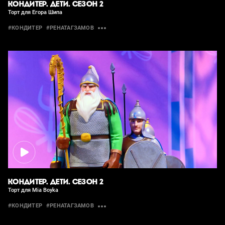
КОНДИТЕР. ДЕТИ. СЕЗОН 2
Торт для Егора Шипа
#КОНДИТЕР
#РЕНАТАГЗАМОВ
КОНДИТЕР. ДЕТИ. СЕЗОН 2
Торт для Mia Boyka
#КОНДИТЕР
#РЕНАТАГЗАМОВ