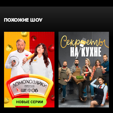
ПОХОЖИЕ ШОУ