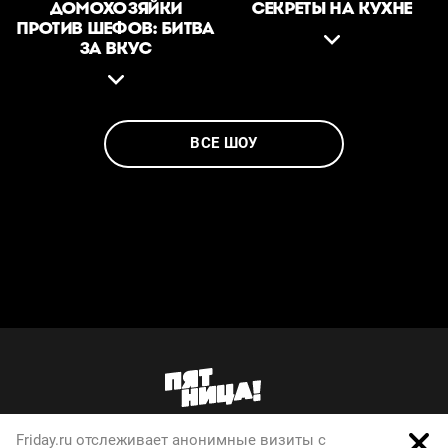
ДОМОХОЗЯЙКИ
СЕКРЕТЫ НА КУХНЕ
ПРОТИВ ШЕФОВ: БИТВА
ЗА ВКУС
ВСЕ ШОУ
Friday.ru отслеживает анонимные визиты с