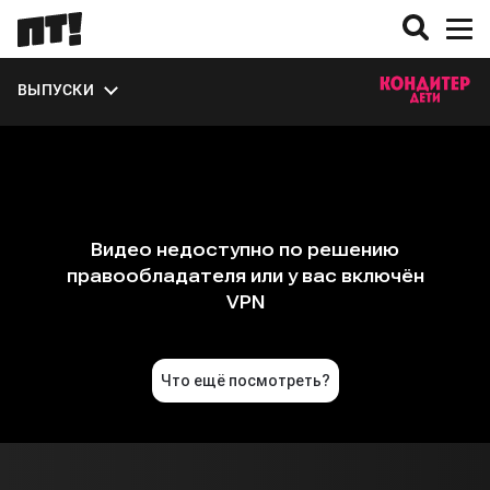
ВЫПУСКИ
О СЕЗОНЕ