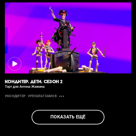
КОНДИТЕР. ДЕТИ. СЕЗОН 2
Торт для Антона Жижина
#КОНДИТЕР
#РЕНАТАГЗАМОВ
ПОКАЗАТЬ ЕЩЁ