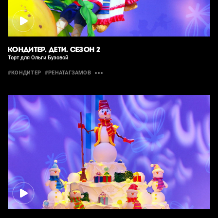
КОНДИТЕР. ДЕТИ. СЕЗОН 2
Торт для Ольги Бузовой
#КОНДИТЕР
#РЕНАТАГЗАМОВ