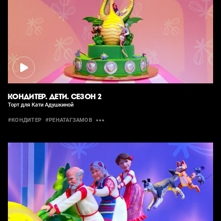
КОНДИТЕР. ДЕТИ. СЕЗОН 2
Торт для Кати Адушкиной
#КОНДИТЕР
#РЕНАТАГЗАМОВ