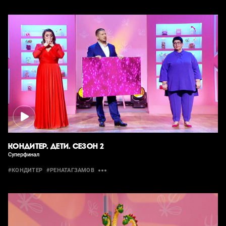
КОНДИТЕР. ДЕТИ. СЕЗОН 2
Суперфинал
#КОНДИТЕР
#РЕНАТАГЗАМОВ