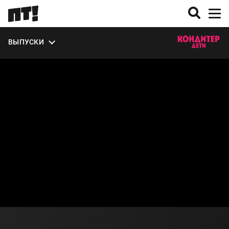
ВЫПУСКИ
О СЕЗОНЕ