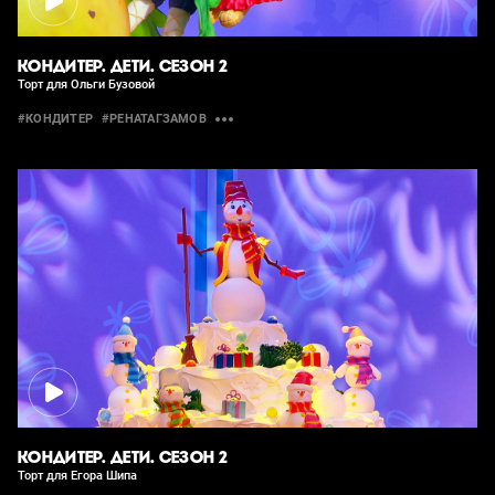
КОНДИТЕР. ДЕТИ. СЕЗОН 2
Торт для Ольги Бузовой
#КОНДИТЕР
#РЕНАТАГЗАМОВ
КОНДИТЕР. ДЕТИ. СЕЗОН 2
Торт для Егора Шипа