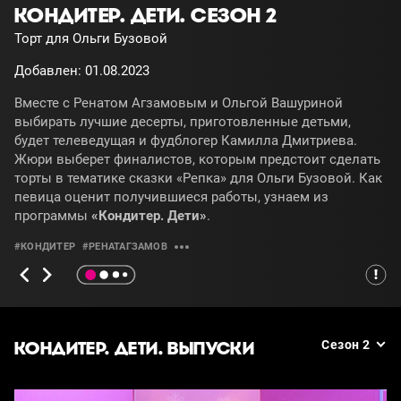
КОНДИТЕР. ДЕТИ. СЕЗОН 2
Торт для Ольги Бузовой
Добавлен: 01.08.2023
Вместе с Ренатом Агзамовым и Ольгой Вашуриной
выбирать лучшие десерты, приготовленные детьми,
будет телеведущая и фудблогер Камилла Дмитриева.
Жюри выберет финалистов, которым предстоит сделать
торты в тематике сказки «Репка» для Ольги Бузовой. Как
певица оценит получившиеся работы, узнаем из
программы
«Кондитер. Дети»
.
#КОНДИТЕР
#РЕНАТАГЗАМОВ
КОНДИТЕР. ДЕТИ. ВЫПУСКИ
Сезон 2