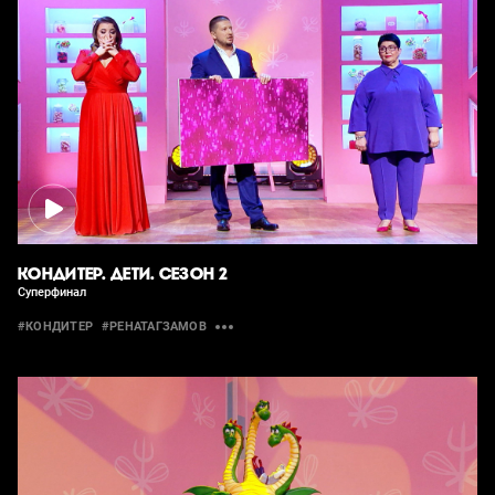
КОНДИТЕР. ДЕТИ. СЕЗОН 2
Суперфинал
#КОНДИТЕР
#РЕНАТАГЗАМОВ