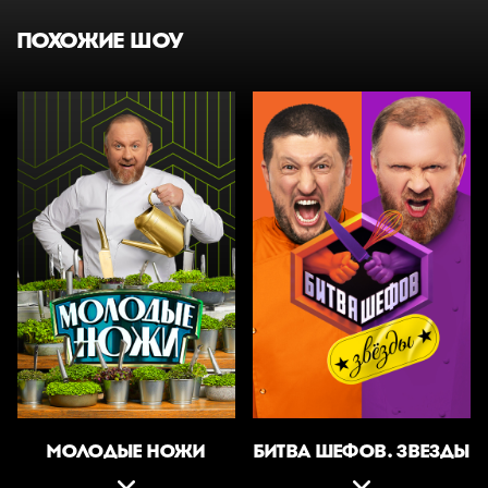
ПОХОЖИЕ ШОУ
МОЛОДЫЕ НОЖИ
БИТВА ШЕФОВ. ЗВЕЗДЫ