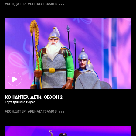
#КОНДИТЕР
#РЕНАТАГЗАМОВ
КОНДИТЕР. ДЕТИ. СЕЗОН 2
Торт для Mia Boyka
#КОНДИТЕР
#РЕНАТАГЗАМОВ