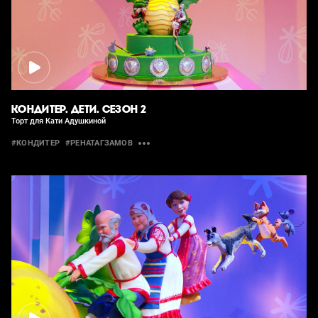
КОНДИТЕР. ДЕТИ. СЕЗОН 2
Торт для Кати Адушкиной
#КОНДИТЕР
#РЕНАТАГЗАМОВ