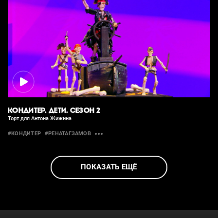
КОНДИТЕР. ДЕТИ. СЕЗОН 2
Торт для Антона Жижина
#КОНДИТЕР
#РЕНАТАГЗАМОВ
ПОКАЗАТЬ ЕЩЁ